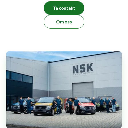
Ta kontakt
Om oss