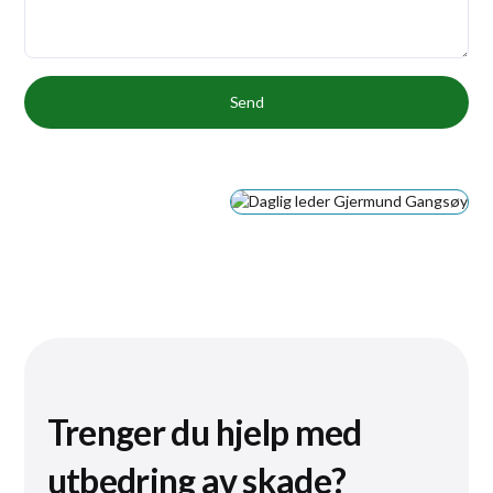
Trenger du hjelp med
utbedring av skade?