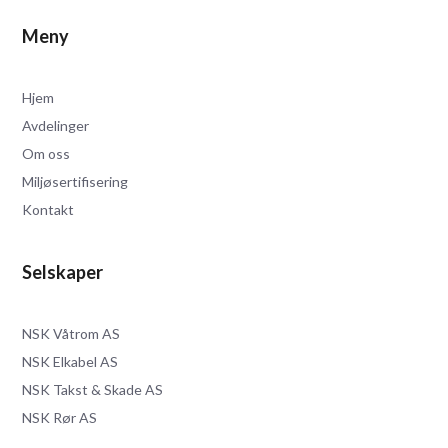
Meny
Hjem
Avdelinger
Om oss
Miljøsertifisering
Kontakt
Selskaper
NSK Våtrom AS
NSK Elkabel AS
NSK Takst & Skade AS
NSK Rør AS