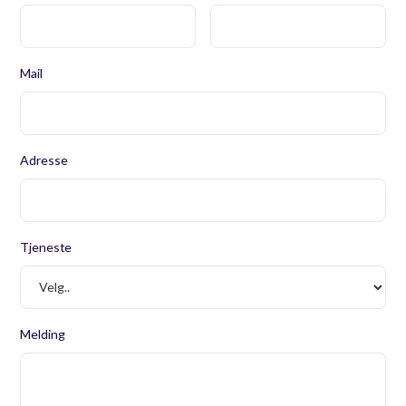
Mail
Adresse
Tjeneste
Melding