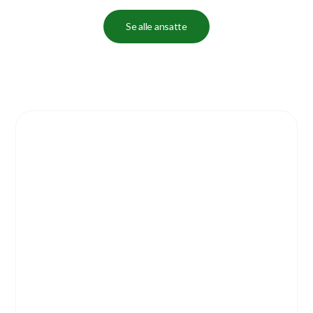
Se alle ansatte