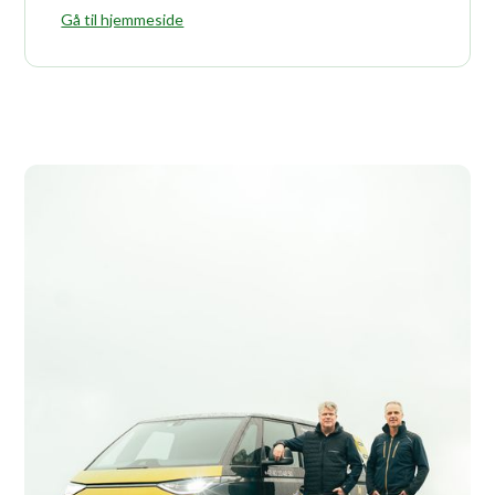
Gå til hjemmeside