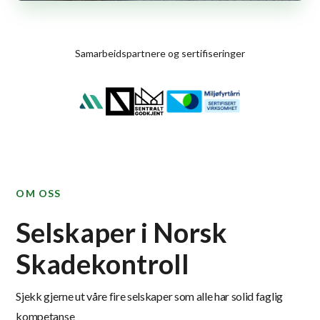
Samarbeidspartnere og sertifiseringer
OM OSS
Selskaper i Norsk
Skadekontroll
Sjekk gjerne ut våre fire selskaper som alle har solid faglig
kompetanse