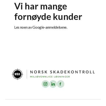
Vi har mange
fornøyde kunder
Les noen av Google-anmeldelsene.